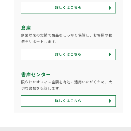
詳しくはこちら
倉庫
創業以来の実績で商品をしっかり保管し、お客様の物
流をサポートします。
詳しくはこちら
書庫センター
限られたオフィス空間を有効に活用いただくため、大
切な書類を保管します。
詳しくはこちら