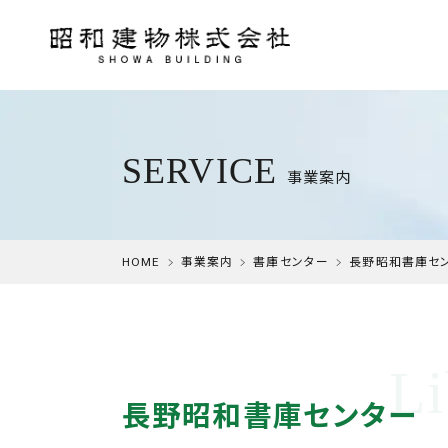
SERVICE
事業案内
HOME
事業案内
書庫センター
長野昭和書庫セ
長野昭和書庫センター