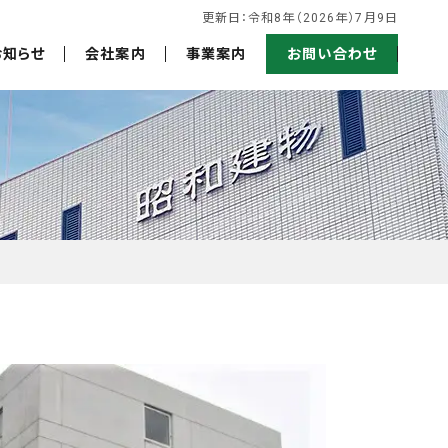
更新日：令和8年（2026年）7月9日
お知らせ
会社案内
事業案内
お問い合わせ