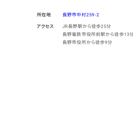
所在地
長野市中村259-2
アクセス
JR長野駅から徒歩25分
長野電鉄市役所前駅から徒歩13
長野市役所から徒歩9分